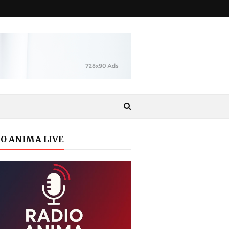
O ANIMA LIVE