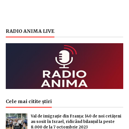
RADIO ANIMA LIVE
Cele mai citite știri
Val de imigrație din Franța: 140 de noi cetățeni
au sosit în Israel, ridicând bilanțul la peste
8.000 de la 7 octombrie 2023