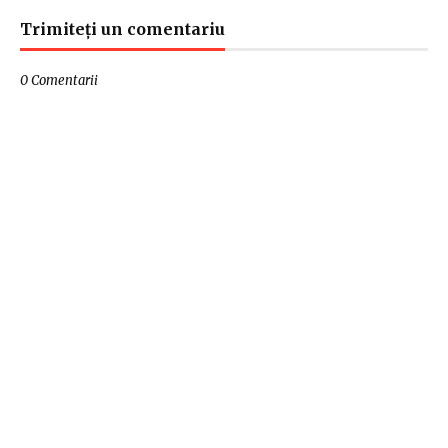
Trimiteți un comentariu
0 Comentarii