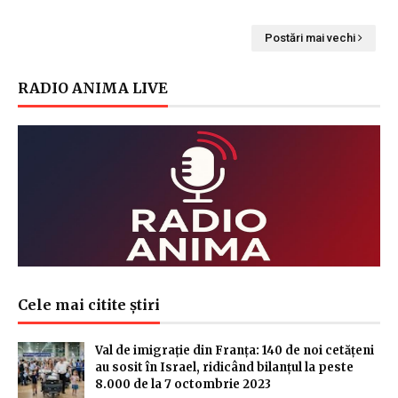
Postări mai vechi
RADIO ANIMA LIVE
Cele mai citite știri
Val de imigrație din Franța: 140 de noi cetățeni
au sosit în Israel, ridicând bilanțul la peste
8.000 de la 7 octombrie 2023