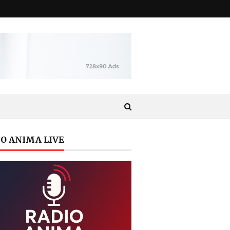
O ANIMA LIVE