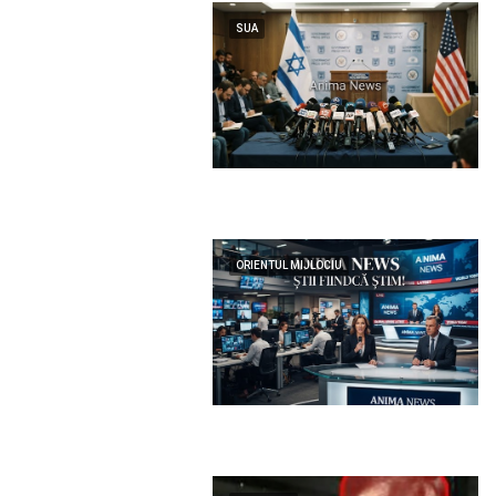
SUA
ORIENTUL MIJLOCIU