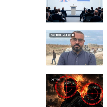
ORIENTUL MIJLOCIU
OSTATICI