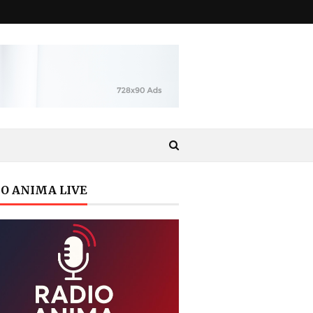
O ANIMA LIVE